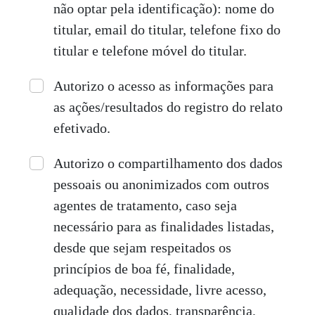
não optar pela identificação): nome do
titular, email do titular, telefone fixo do
titular e telefone móvel do titular.
Autorizo o acesso as informações para
as ações/resultados do registro do relato
efetivado.
Autorizo o compartilhamento dos dados
pessoais ou anonimizados com outros
agentes de tratamento, caso seja
necessário para as finalidades listadas,
desde que sejam respeitados os
princípios de boa fé, finalidade,
adequação, necessidade, livre acesso,
qualidade dos dados, transparência,