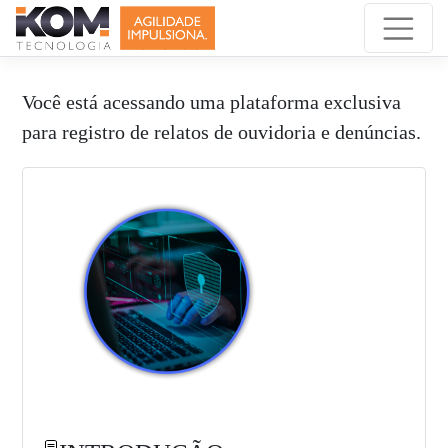
Você está acessando uma plataforma exclusiva
para registro de relatos de ouvidoria e denúncias.