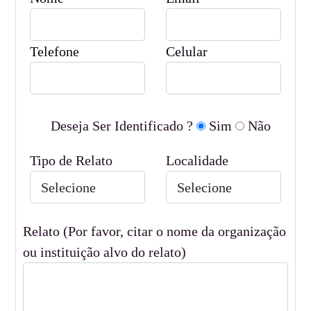
Telefone
Celular
Deseja Ser Identificado ?
Sim
Não
Tipo de Relato
Localidade
Relato (Por favor, citar o nome da organização
ou instituição alvo do relato)