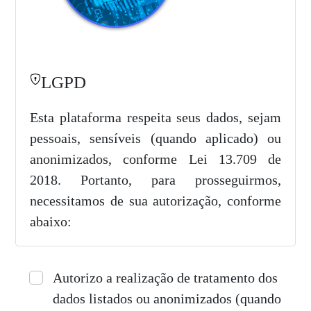
LGPD
Esta plataforma respeita seus dados, sejam
pessoais, sensíveis (quando aplicado) ou
anonimizados, conforme Lei 13.709 de
2018. Portanto, para prosseguirmos,
necessitamos de sua autorização, conforme
abaixo:
Autorizo a realização de tratamento dos
dados listados ou anonimizados (quando