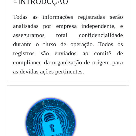
INTRODUÇÃO
Todas as informações registradas serão
analisadas por empresa independente, e
asseguramos total confidencialidade
durante o fluxo de operação. Todos os
registros são enviados ao comitê de
compliance da organização de origem para
as devidas ações pertinentes.