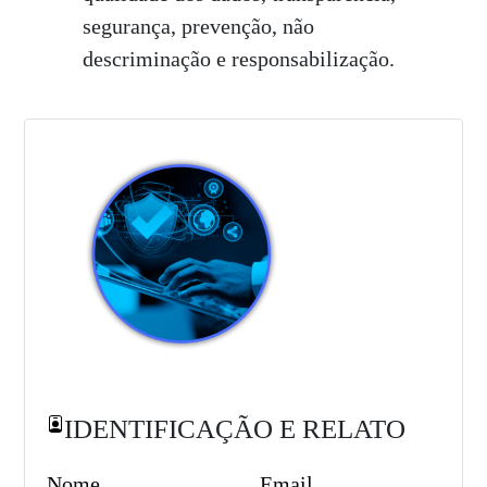
segurança, prevenção, não
descriminação e responsabilização.
IDENTIFICAÇÃO E RELATO
Nome
Email