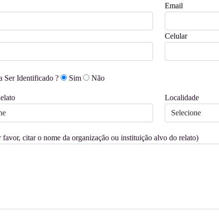
Email
Celular
a Ser Identificado ?
Sim
Não
elato
Localidade
 favor, citar o nome da organização ou instituição alvo do relato)